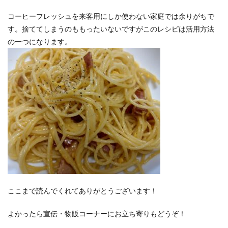
コーヒーフレッシュを来客用にしか使わない家庭では余りがちで
す。捨ててしまうのももったいないですがこのレシピは活用方法
の一つになります。
ここまで読んでくれてありがとうございます！
よかったら宣伝・物販コーナーにお立ち寄りもどうぞ！