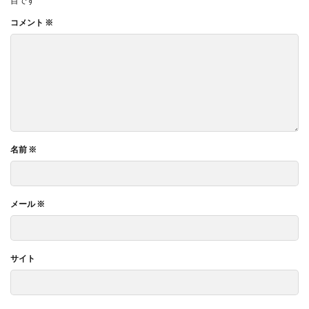
目です
コメント
※
名前
※
メール
※
サイト