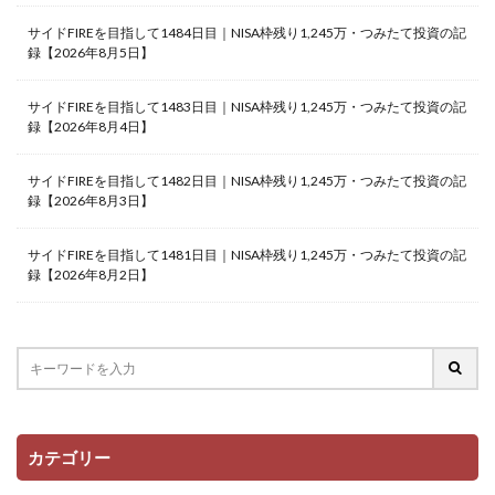
サイドFIREを目指して1484日目｜NISA枠残り1,245万・つみたて投資の記
録【2026年8月5日】
サイドFIREを目指して1483日目｜NISA枠残り1,245万・つみたて投資の記
録【2026年8月4日】
サイドFIREを目指して1482日目｜NISA枠残り1,245万・つみたて投資の記
録【2026年8月3日】
サイドFIREを目指して1481日目｜NISA枠残り1,245万・つみたて投資の記
録【2026年8月2日】
カテゴリー