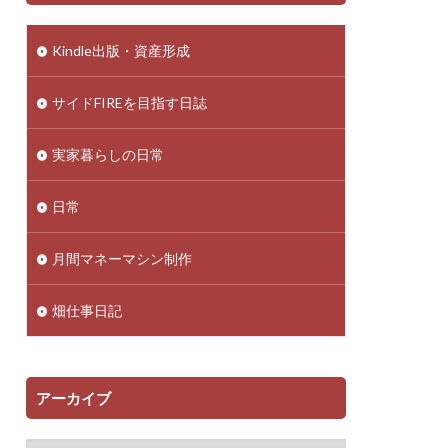
Kindle出版・資産形成
サイドFIREを目指す日誌
実家暮らしの日常
日常
月間マネーマシン制作
畑仕事日記
アーカイブ