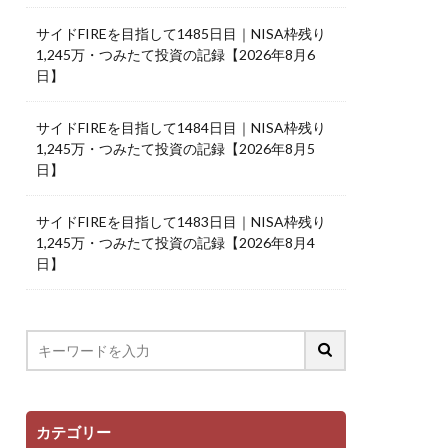
サイドFIREを目指して1485日目｜NISA枠残り
1,245万・つみたて投資の記録【2026年8月6
日】
サイドFIREを目指して1484日目｜NISA枠残り
1,245万・つみたて投資の記録【2026年8月5
日】
サイドFIREを目指して1483日目｜NISA枠残り
1,245万・つみたて投資の記録【2026年8月4
日】
カテゴリー