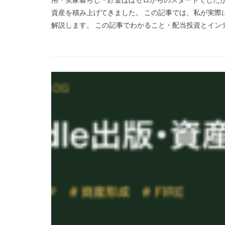
資産を積み上げてきました。 この記事では、私が実際
解説します。 この記事でわかること・配当投資とインデッ