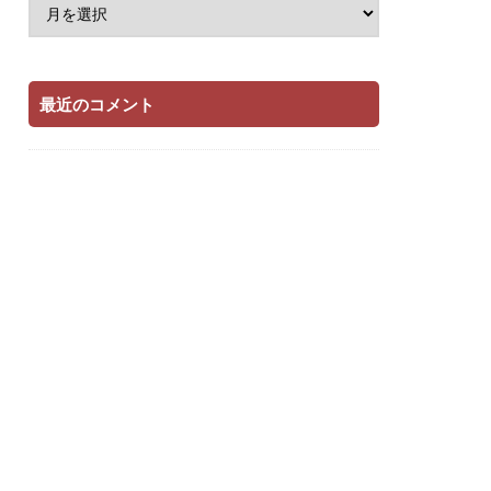
最近のコメント