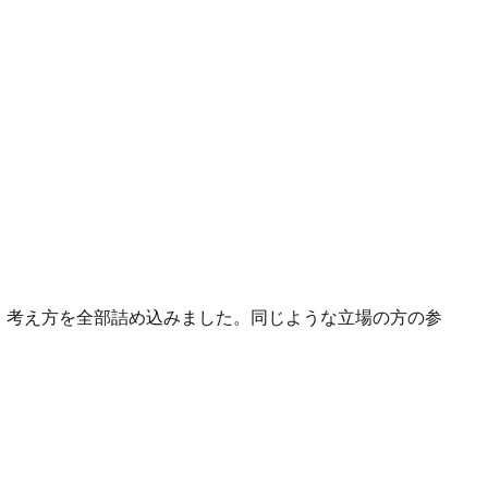
・考え方を全部詰め込みました。同じような立場の方の参