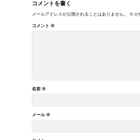
コメントを書く
メールアドレスが公開されることはありません。
※
が
コメント
※
名前
※
メール
※