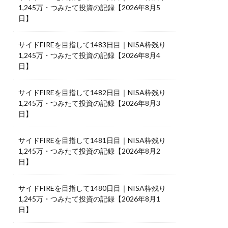
1,245万・つみたて投資の記録【2026年8月5
日】
サイドFIREを目指して1483日目｜NISA枠残り
1,245万・つみたて投資の記録【2026年8月4
日】
サイドFIREを目指して1482日目｜NISA枠残り
1,245万・つみたて投資の記録【2026年8月3
日】
サイドFIREを目指して1481日目｜NISA枠残り
1,245万・つみたて投資の記録【2026年8月2
日】
サイドFIREを目指して1480日目｜NISA枠残り
1,245万・つみたて投資の記録【2026年8月1
日】