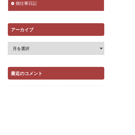
畑仕事日記
アーカイブ
最近のコメント