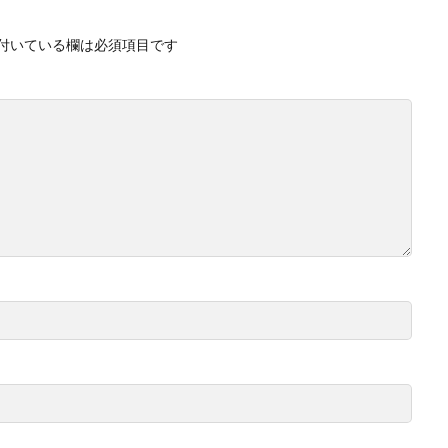
付いている欄は必須項目です