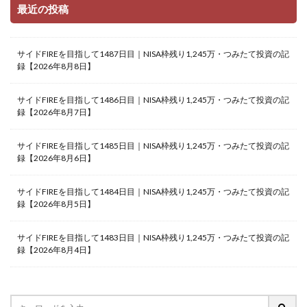
最近の投稿
サイドFIREを目指して1487日目｜NISA枠残り1,245万・つみたて投資の記
録【2026年8月8日】
サイドFIREを目指して1486日目｜NISA枠残り1,245万・つみたて投資の記
録【2026年8月7日】
サイドFIREを目指して1485日目｜NISA枠残り1,245万・つみたて投資の記
録【2026年8月6日】
サイドFIREを目指して1484日目｜NISA枠残り1,245万・つみたて投資の記
録【2026年8月5日】
サイドFIREを目指して1483日目｜NISA枠残り1,245万・つみたて投資の記
録【2026年8月4日】