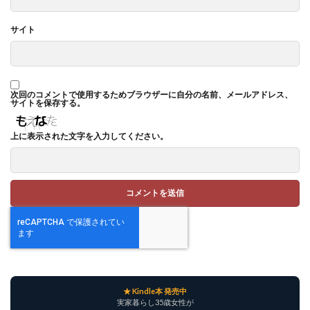
サイト
次回のコメントで使用するためブラウザーに自分の名前、メールアドレス、
サイトを保存する。
上に表示された文字を入力してください。
★ Kindle本 発売中
実家暮らし35歳女性が