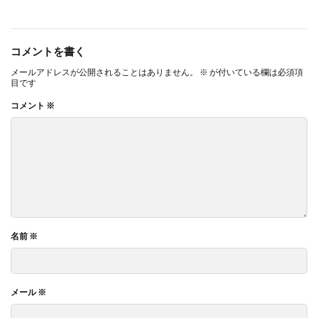
コメントを書く
メールアドレスが公開されることはありません。
※
が付いている欄は必須項
目です
コメント
※
名前
※
メール
※