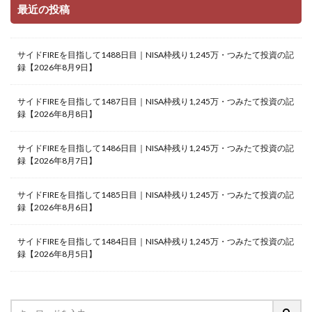
最近の投稿
サイドFIREを目指して1488日目｜NISA枠残り1,245万・つみたて投資の記
録【2026年8月9日】
サイドFIREを目指して1487日目｜NISA枠残り1,245万・つみたて投資の記
録【2026年8月8日】
サイドFIREを目指して1486日目｜NISA枠残り1,245万・つみたて投資の記
録【2026年8月7日】
サイドFIREを目指して1485日目｜NISA枠残り1,245万・つみたて投資の記
録【2026年8月6日】
サイドFIREを目指して1484日目｜NISA枠残り1,245万・つみたて投資の記
録【2026年8月5日】