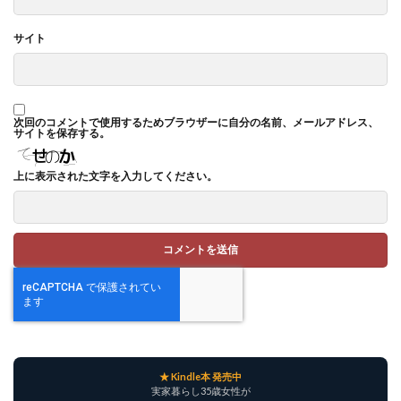
サイト
次回のコメントで使用するためブラウザーに自分の名前、メールアドレス、
サイトを保存する。
上に表示された文字を入力してください。
★ Kindle本 発売中
実家暮らし35歳女性が