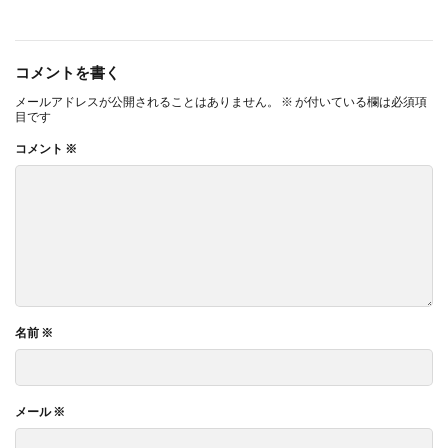
コメントを書く
メールアドレスが公開されることはありません。
※
が付いている欄は必須項
目です
コメント
※
名前
※
メール
※