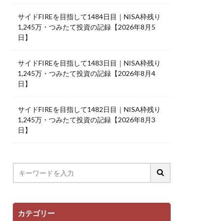
サイドFIREを目指して1484日目｜NISA枠残り
1,245万・つみたて投資の記録【2026年8月5
日】
サイドFIREを目指して1483日目｜NISA枠残り
1,245万・つみたて投資の記録【2026年8月4
日】
サイドFIREを目指して1482日目｜NISA枠残り
1,245万・つみたて投資の記録【2026年8月3
日】
カテゴリー