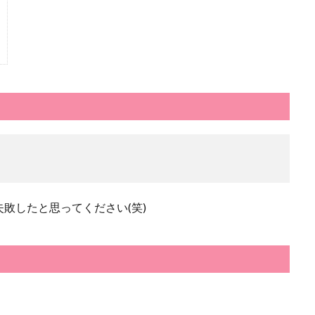
敗したと思ってください(笑)