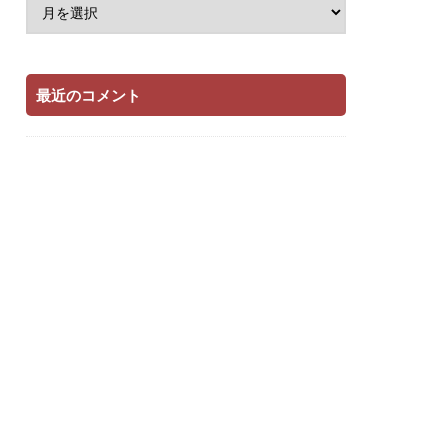
最近のコメント