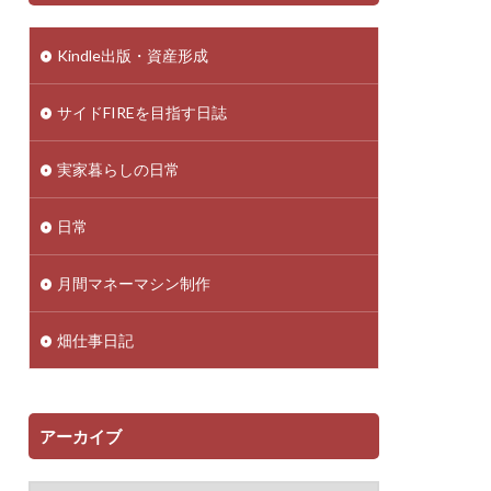
Kindle出版・資産形成
サイドFIREを目指す日誌
実家暮らしの日常
日常
月間マネーマシン制作
畑仕事日記
アーカイブ