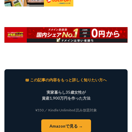
📖 この記事の内容をもっと詳しく知りたい方へ
実家暮らし35歳女性が
資産1,900万円を作った方法
¥550 ／ Kindle Unlimited 読み放題対象
Amazonで見る →