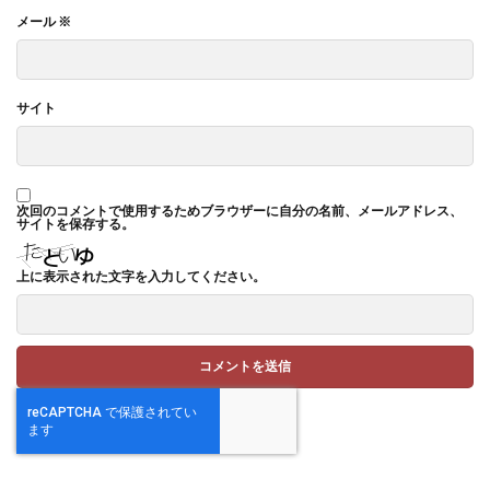
メール
※
サイト
次回のコメントで使用するためブラウザーに自分の名前、メールアドレス、
サイトを保存する。
上に表示された文字を入力してください。