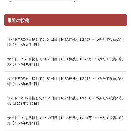
最近の投稿
サイドFIREを目指して1484日目｜NISA枠残り1,245万・つみたて投資の記
録【2026年8月5日】
サイドFIREを目指して1483日目｜NISA枠残り1,245万・つみたて投資の記
録【2026年8月4日】
サイドFIREを目指して1482日目｜NISA枠残り1,245万・つみたて投資の記
録【2026年8月3日】
サイドFIREを目指して1481日目｜NISA枠残り1,245万・つみたて投資の記
録【2026年8月2日】
サイドFIREを目指して1480日目｜NISA枠残り1,245万・つみたて投資の記
録【2026年8月1日】