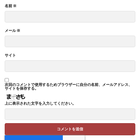
名前
※
メール
※
サイト
次回のコメントで使用するためブラウザーに自分の名前、メールアドレス、
サイトを保存する。
上に表示された文字を入力してください。