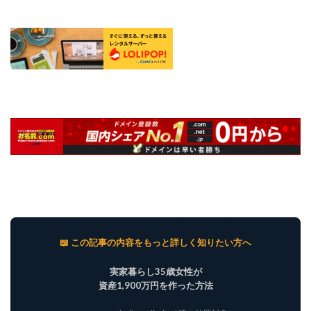
📖 この記事の内容をもっと詳しく知りたい方へ
実家暮らし35歳女性が
資産1,900万円を作った方法