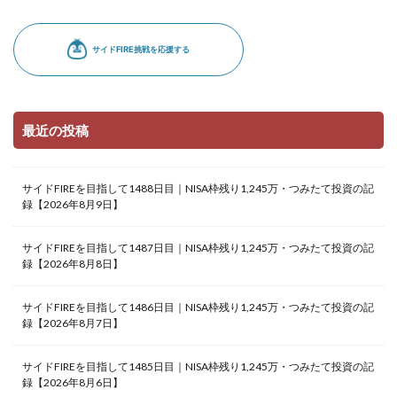
最近の投稿
サイドFIREを目指して1488日目｜NISA枠残り1,245万・つみたて投資の記
録【2026年8月9日】
サイドFIREを目指して1487日目｜NISA枠残り1,245万・つみたて投資の記
録【2026年8月8日】
サイドFIREを目指して1486日目｜NISA枠残り1,245万・つみたて投資の記
録【2026年8月7日】
サイドFIREを目指して1485日目｜NISA枠残り1,245万・つみたて投資の記
録【2026年8月6日】