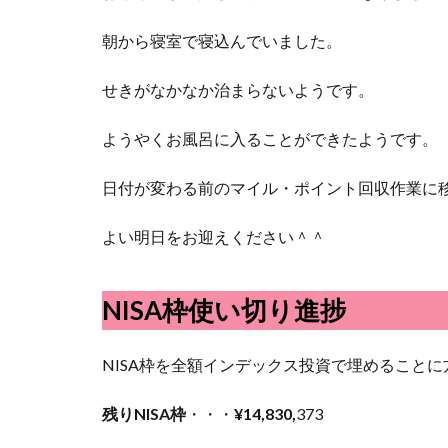
朝から寝室で寝込んでいました。
せきがなかなか治まらないようです。
ようやくお風呂に入ることができたようです。
日付が変わる前のマイル・ポイント回収作業に
よい明日をお迎えください＾＾
NISA枠使い切り進捗
NISA枠を全額インデックス投資で埋めること
残りNISA枠
・・・
¥14,830,
373