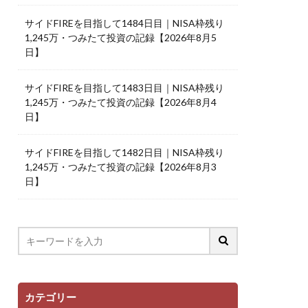
サイドFIREを目指して1484日目｜NISA枠残り
1,245万・つみたて投資の記録【2026年8月5
日】
サイドFIREを目指して1483日目｜NISA枠残り
1,245万・つみたて投資の記録【2026年8月4
日】
サイドFIREを目指して1482日目｜NISA枠残り
1,245万・つみたて投資の記録【2026年8月3
日】
カテゴリー