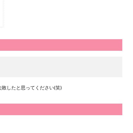
敗したと思ってください(笑)