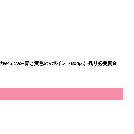
力¥
45,196
+青と黄色のVポイント804pt)=残り必要資金