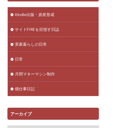
Kindle出版・資産形成
サイドFIREを目指す日誌
実家暮らしの日常
日常
月間マネーマシン制作
畑仕事日記
アーカイブ