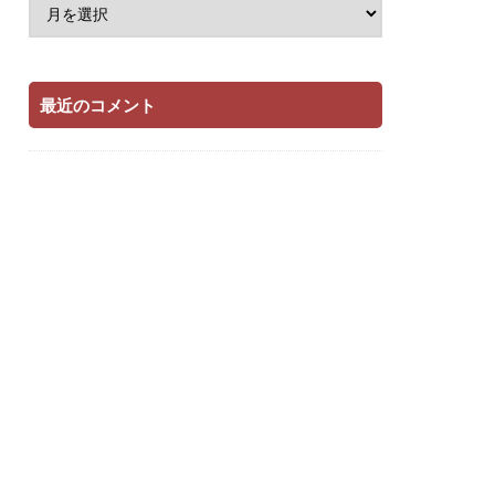
最近のコメント