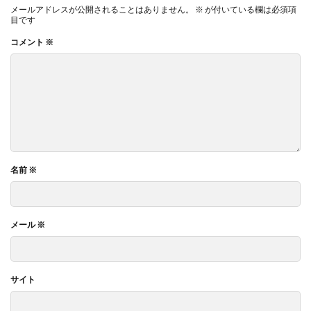
メールアドレスが公開されることはありません。
※
が付いている欄は必須項
目です
コメント
※
名前
※
メール
※
サイト