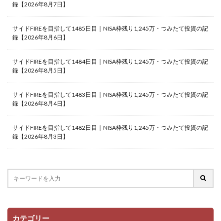
録【2026年8月7日】
サイドFIREを目指して1485日目｜NISA枠残り1,245万・つみたて投資の記
録【2026年8月6日】
サイドFIREを目指して1484日目｜NISA枠残り1,245万・つみたて投資の記
録【2026年8月5日】
サイドFIREを目指して1483日目｜NISA枠残り1,245万・つみたて投資の記
録【2026年8月4日】
サイドFIREを目指して1482日目｜NISA枠残り1,245万・つみたて投資の記
録【2026年8月3日】
カテゴリー