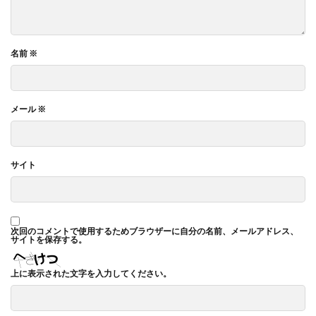
名前
※
メール
※
サイト
次回のコメントで使用するためブラウザーに自分の名前、メールアドレス、
サイトを保存する。
上に表示された文字を入力してください。