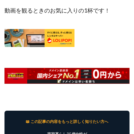
動画を観るときのお気に入りの1杯です！
📖 この記事の内容をもっと詳しく知りたい方へ