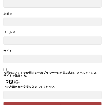
名前
※
メール
※
サイト
次回のコメントで使用するためブラウザーに自分の名前、メールアドレス、
サイトを保存する。
上に表示された文字を入力してください。