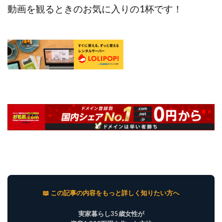
動画を観るときのお気に入りの1杯です！
📖 この記事の内容をもっと詳しく知りたい方へ
実家暮らし35歳女性が