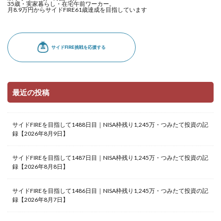
35歳・実家暮らし・在宅午前ワーカー。
月8.9万円からサイドFIRE61歳達成を目指しています
最近の投稿
サイドFIREを目指して1488日目｜NISA枠残り1,245万・つみたて投資の記
録【2026年8月9日】
サイドFIREを目指して1487日目｜NISA枠残り1,245万・つみたて投資の記
録【2026年8月8日】
サイドFIREを目指して1486日目｜NISA枠残り1,245万・つみたて投資の記
録【2026年8月7日】