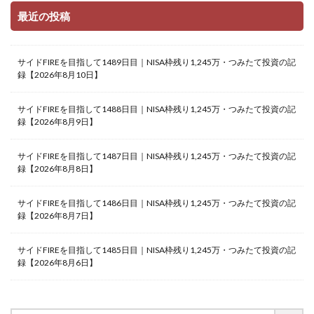
最近の投稿
サイドFIREを目指して1489日目｜NISA枠残り1,245万・つみたて投資の記
録【2026年8月10日】
サイドFIREを目指して1488日目｜NISA枠残り1,245万・つみたて投資の記
録【2026年8月9日】
サイドFIREを目指して1487日目｜NISA枠残り1,245万・つみたて投資の記
録【2026年8月8日】
サイドFIREを目指して1486日目｜NISA枠残り1,245万・つみたて投資の記
録【2026年8月7日】
サイドFIREを目指して1485日目｜NISA枠残り1,245万・つみたて投資の記
録【2026年8月6日】