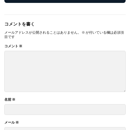
コメントを書く
メールアドレスが公開されることはありません。
※
が付いている欄は必須項
目です
コメント
※
名前
※
メール
※