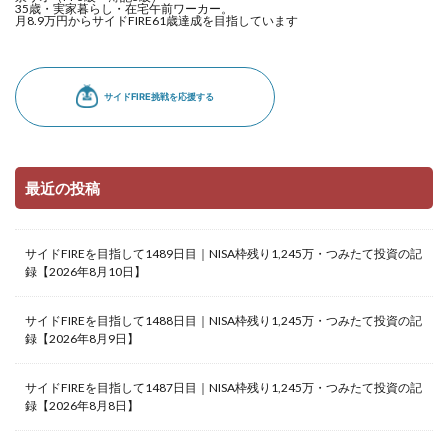
35歳・実家暮らし・在宅午前ワーカー。
月8.9万円からサイドFIRE61歳達成を目指しています
最近の投稿
サイドFIREを目指して1489日目｜NISA枠残り1,245万・つみたて投資の記
録【2026年8月10日】
サイドFIREを目指して1488日目｜NISA枠残り1,245万・つみたて投資の記
録【2026年8月9日】
サイドFIREを目指して1487日目｜NISA枠残り1,245万・つみたて投資の記
録【2026年8月8日】