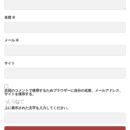
名前
※
メール
※
サイト
次回のコメントで使用するためブラウザーに自分の名前、メールアドレス、
サイトを保存する。
上に表示された文字を入力してください。