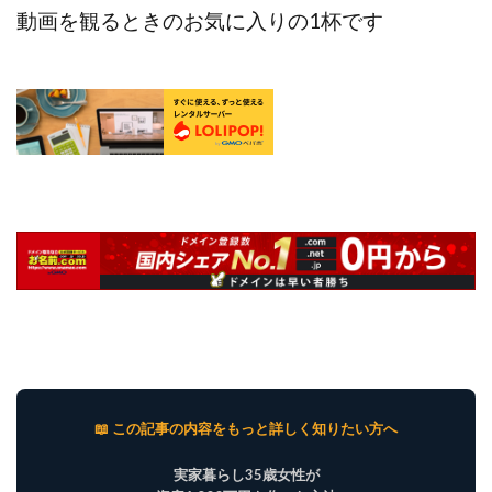
動画を観るときのお気に入りの1杯です
📖 この記事の内容をもっと詳しく知りたい方へ
実家暮らし35歳女性が