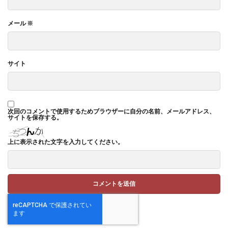
メール
※
サイト
次回のコメントで使用するためブラウザーに自分の名前、メールアドレス、
サイトを保存する。
上に表示された文字を入力してください。