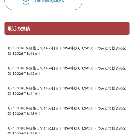
最近の投稿
サイドFIREを目指して1485日目｜NISA枠残り1,245万・つみたて投資の記
録【2026年8月6日】
サイドFIREを目指して1484日目｜NISA枠残り1,245万・つみたて投資の記
録【2026年8月5日】
サイドFIREを目指して1483日目｜NISA枠残り1,245万・つみたて投資の記
録【2026年8月4日】
サイドFIREを目指して1482日目｜NISA枠残り1,245万・つみたて投資の記
録【2026年8月3日】
サイドFIREを目指して1481日目｜NISA枠残り1,245万・つみたて投資の記
録【2026年8月2日】