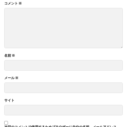
コメント
※
名前
※
メール
※
サイト
次回のコメントで使用するためブラウザーに自分の名前、メールアドレス、