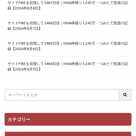
サイドFIREを目指して1487日目｜NISA枠残り1,245万・つみたて投資の記
録【2026年8月8日】
サイドFIREを目指して1486日目｜NISA枠残り1,245万・つみたて投資の記
録【2026年8月7日】
サイドFIREを目指して1485日目｜NISA枠残り1,245万・つみたて投資の記
録【2026年8月6日】
サイドFIREを目指して1484日目｜NISA枠残り1,245万・つみたて投資の記
録【2026年8月5日】
カテゴリー