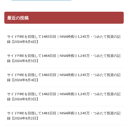
最近の投稿
サイドFIREを目指して1485日目｜NISA枠残り1,245万・つみたて投資の記
録【2026年8月6日】
サイドFIREを目指して1484日目｜NISA枠残り1,245万・つみたて投資の記
録【2026年8月5日】
サイドFIREを目指して1483日目｜NISA枠残り1,245万・つみたて投資の記
録【2026年8月4日】
サイドFIREを目指して1482日目｜NISA枠残り1,245万・つみたて投資の記
録【2026年8月3日】
サイドFIREを目指して1481日目｜NISA枠残り1,245万・つみたて投資の記
録【2026年8月2日】