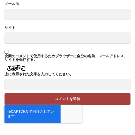
メール
※
サイト
次回のコメントで使用するためブラウザーに自分の名前、メールアドレス、
サイトを保存する。
上に表示された文字を入力してください。