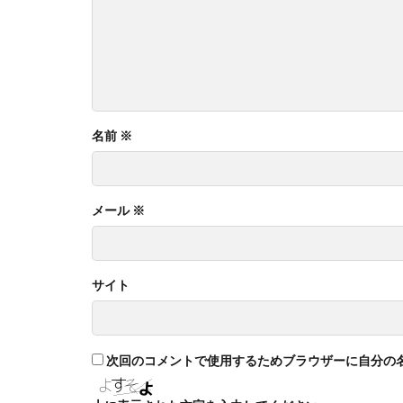
名前
※
メール
※
サイト
次回のコメントで使用するためブラウザーに自分の