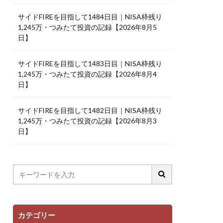
サイドFIREを目指して1484日目｜NISA枠残り
1,245万・つみたて投資の記録【2026年8月5
日】
サイドFIREを目指して1483日目｜NISA枠残り
1,245万・つみたて投資の記録【2026年8月4
日】
サイドFIREを目指して1482日目｜NISA枠残り
1,245万・つみたて投資の記録【2026年8月3
日】
カテゴリー