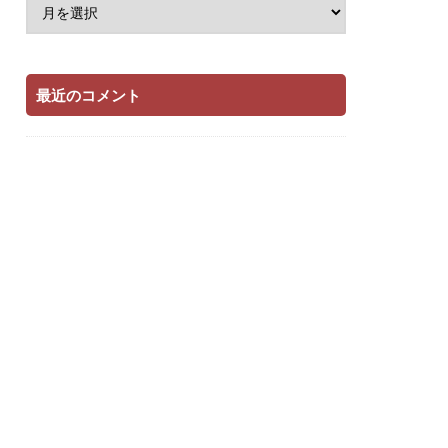
最近のコメント