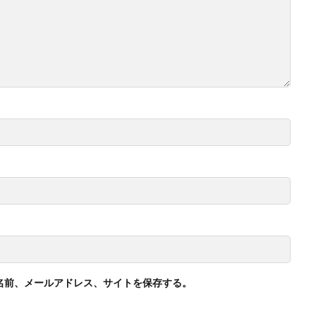
名前、メールアドレス、サイトを保存する。