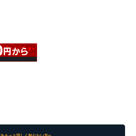
内容をもっと詳しく知りたい方へ