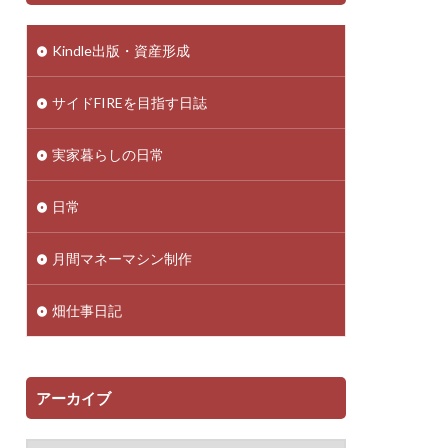
Kindle出版・資産形成
サイドFIREを目指す日誌
実家暮らしの日常
日常
月間マネーマシン制作
畑仕事日記
アーカイブ