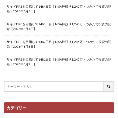
サイドFIREを目指して1484日目｜NISA枠残り1,245万・つみたて投資の記
録【2026年8月5日】
サイドFIREを目指して1483日目｜NISA枠残り1,245万・つみたて投資の記
録【2026年8月4日】
サイドFIREを目指して1482日目｜NISA枠残り1,245万・つみたて投資の記
録【2026年8月3日】
サイドFIREを目指して1481日目｜NISA枠残り1,245万・つみたて投資の記
録【2026年8月2日】
カテゴリー