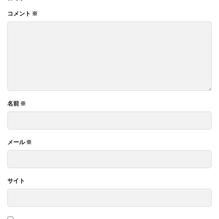
コメント
※
名前
※
メール
※
サイト