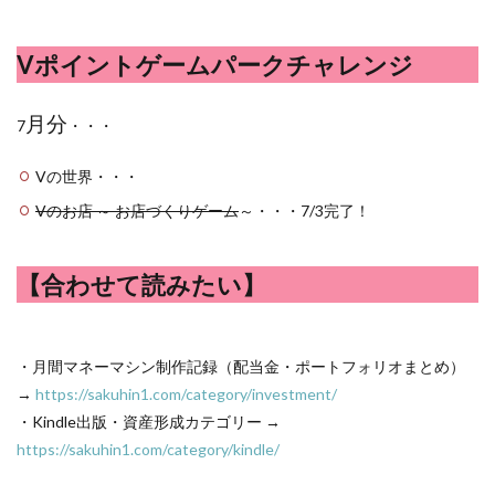
Vポイントゲームパークチャレンジ
月分
7
・・・
Vの世界・・・
Vのお店 ～ お店づくりゲーム
～・・・7/3完了！
【合わせて読みたい】
・月間マネーマシン制作記録（配当金・ポートフォリオまとめ）
→
https://sakuhin1.com/category/investment/
・Kindle出版・資産形成カテゴリー →
https://sakuhin1.com/category/kindle/