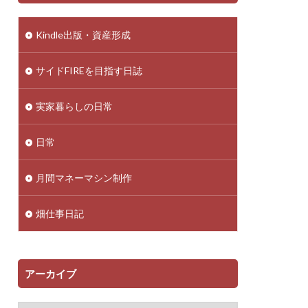
Kindle出版・資産形成
サイドFIREを目指す日誌
実家暮らしの日常
日常
月間マネーマシン制作
畑仕事日記
アーカイブ