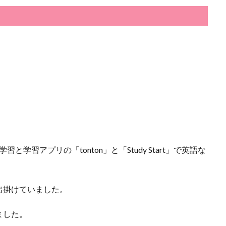
学習と学習アプリの「tonton」と「Study Start」で英語な
出掛けていました。
ました。