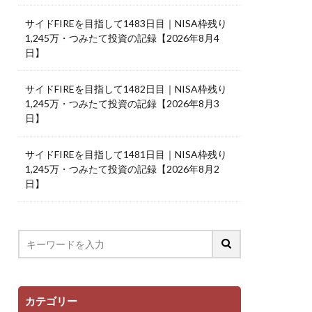
サイドFIREを目指して1483日目｜NISA枠残り
1,245万・つみたて投資の記録【2026年8月4
日】
サイドFIREを目指して1482日目｜NISA枠残り
1,245万・つみたて投資の記録【2026年8月3
日】
サイドFIREを目指して1481日目｜NISA枠残り
1,245万・つみたて投資の記録【2026年8月2
日】
カテゴリー