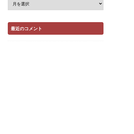
最近のコメント