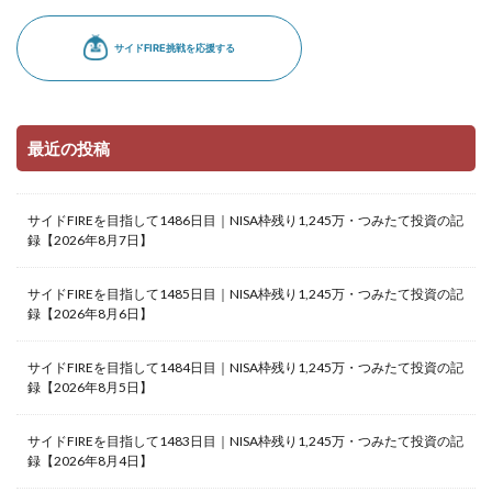
最近の投稿
サイドFIREを目指して1486日目｜NISA枠残り1,245万・つみたて投資の記
録【2026年8月7日】
サイドFIREを目指して1485日目｜NISA枠残り1,245万・つみたて投資の記
録【2026年8月6日】
サイドFIREを目指して1484日目｜NISA枠残り1,245万・つみたて投資の記
録【2026年8月5日】
サイドFIREを目指して1483日目｜NISA枠残り1,245万・つみたて投資の記
録【2026年8月4日】