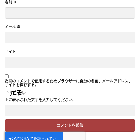
名前
※
メール
※
サイト
次回のコメントで使用するためブラウザーに自分の名前、メールアドレス、
サイトを保存する。
上に表示された文字を入力してください。