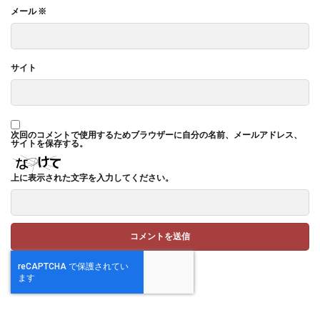
メール
※
サイト
次回のコメントで使用するためブラウザーに自分の名前、メールアドレス、
サイトを保存する。
上に表示された文字を入力してください。