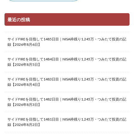
最近の投稿
サイドFIREを目指して1485日目｜NISA枠残り1,245万・つみたて投資の記
録【2026年8月6日】
サイドFIREを目指して1484日目｜NISA枠残り1,245万・つみたて投資の記
録【2026年8月5日】
サイドFIREを目指して1483日目｜NISA枠残り1,245万・つみたて投資の記
録【2026年8月4日】
サイドFIREを目指して1482日目｜NISA枠残り1,245万・つみたて投資の記
録【2026年8月3日】
サイドFIREを目指して1481日目｜NISA枠残り1,245万・つみたて投資の記
録【2026年8月2日】