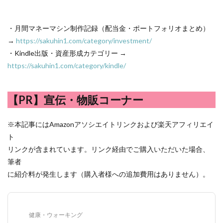
・月間マネーマシン制作記録（配当金・ポートフォリオまとめ）
→
https://sakuhin1.com/category/investment/
・Kindle出版・資産形成カテゴリー →
https://sakuhin1.com/category/kindle/
【PR】宣伝・物販コーナー
※本記事にはAmazonアソシエイトリンクおよび楽天アフィリエイ
ト
リンクが含まれています。リンク経由でご購入いただいた場合、
筆者
に紹介料が発生します（購入者様への追加費用はありません）。
健康・ウォーキング