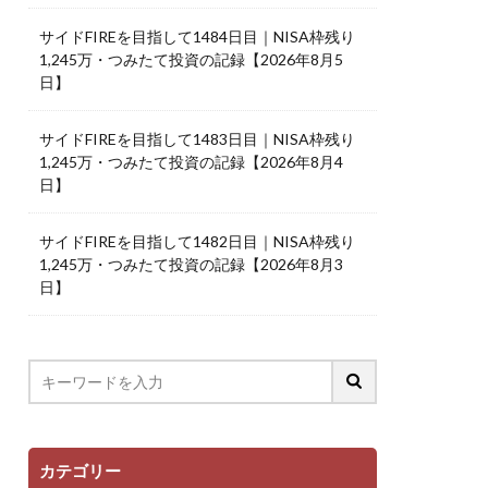
サイドFIREを目指して1484日目｜NISA枠残り
1,245万・つみたて投資の記録【2026年8月5
日】
サイドFIREを目指して1483日目｜NISA枠残り
1,245万・つみたて投資の記録【2026年8月4
日】
サイドFIREを目指して1482日目｜NISA枠残り
1,245万・つみたて投資の記録【2026年8月3
日】
カテゴリー