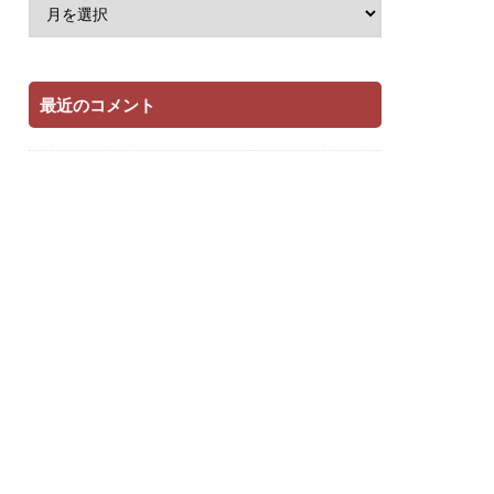
最近のコメント