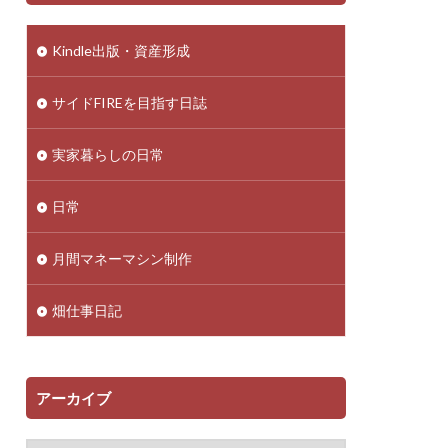
Kindle出版・資産形成
サイドFIREを目指す日誌
実家暮らしの日常
日常
月間マネーマシン制作
畑仕事日記
アーカイブ