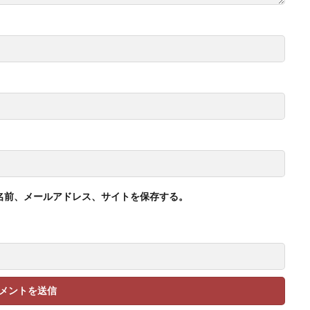
名前、メールアドレス、サイトを保存する。