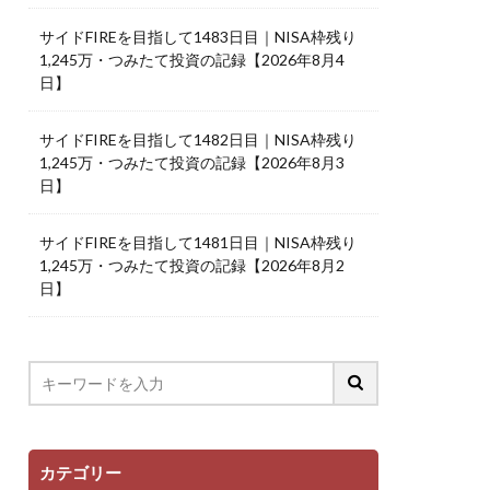
サイドFIREを目指して1483日目｜NISA枠残り
1,245万・つみたて投資の記録【2026年8月4
日】
サイドFIREを目指して1482日目｜NISA枠残り
1,245万・つみたて投資の記録【2026年8月3
日】
サイドFIREを目指して1481日目｜NISA枠残り
1,245万・つみたて投資の記録【2026年8月2
日】
カテゴリー