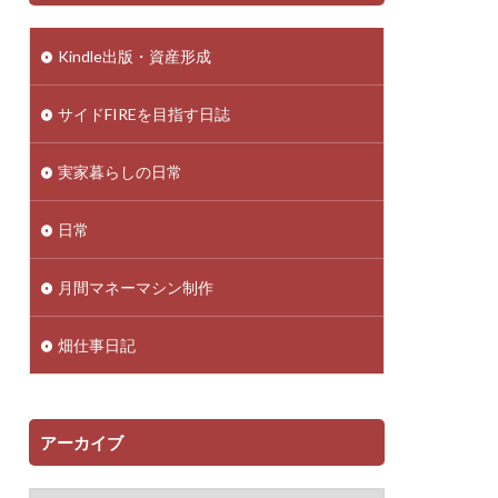
Kindle出版・資産形成
サイドFIREを目指す日誌
実家暮らしの日常
日常
月間マネーマシン制作
畑仕事日記
アーカイブ