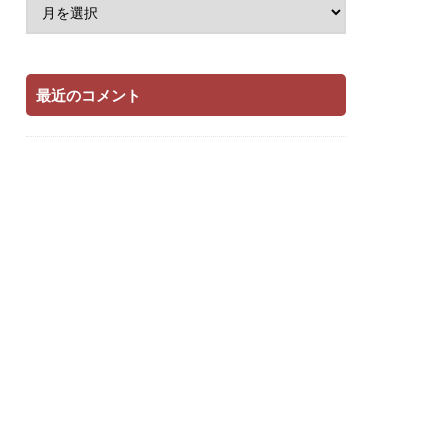
最近のコメント