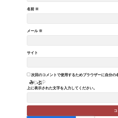
名前
※
メール
※
サイト
次回のコメントで使用するためブラウザーに自分の
上に表示された文字を入力してください。