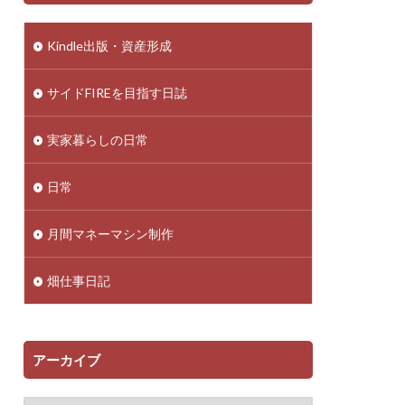
Kindle出版・資産形成
サイドFIREを目指す日誌
実家暮らしの日常
日常
月間マネーマシン制作
畑仕事日記
アーカイブ