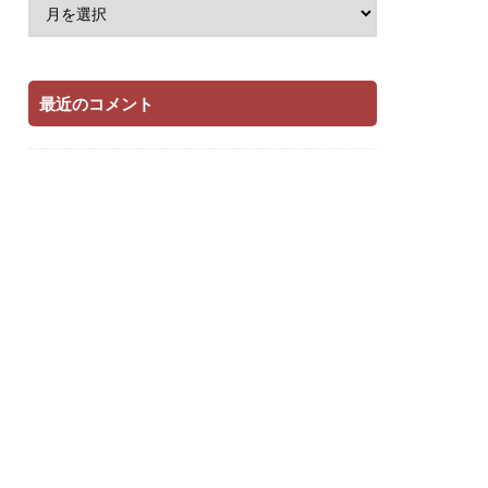
最近のコメント