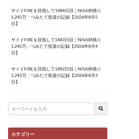
サイドFIREを目指して1484日目｜NISA枠残り
1,245万・つみたて投資の記録【2026年8月5
日】
サイドFIREを目指して1483日目｜NISA枠残り
1,245万・つみたて投資の記録【2026年8月4
日】
サイドFIREを目指して1482日目｜NISA枠残り
1,245万・つみたて投資の記録【2026年8月3
日】
カテゴリー