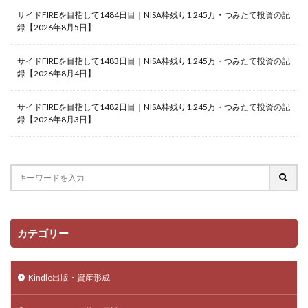
サイドFIREを目指して1484日目｜NISA枠残り1,245万・つみたて投資の記
録【2026年8月5日】
サイドFIREを目指して1483日目｜NISA枠残り1,245万・つみたて投資の記
録【2026年8月4日】
サイドFIREを目指して1482日目｜NISA枠残り1,245万・つみたて投資の記
録【2026年8月3日】
カテゴリー
Kindle出版・資産形成