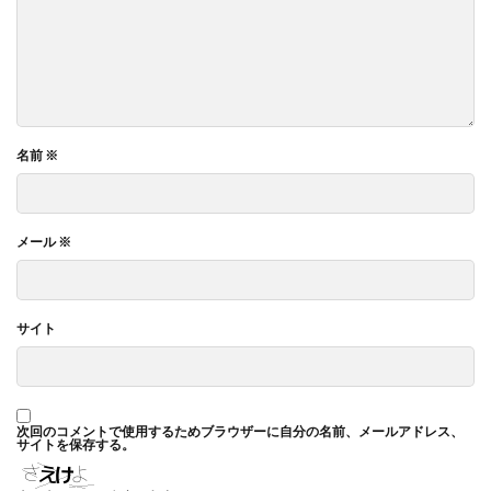
名前
※
メール
※
サイト
次回のコメントで使用するためブラウザーに自分の名前、メールアドレス、
サイトを保存する。