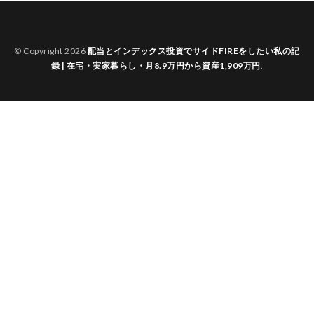
© Copyright 2026
配当とインデックス投資でサイドFIREをしたい私の記
録 | 在宅・実家暮らし・月8.9万円から資産1,909万円
.