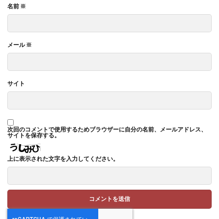
名前
※
メール
※
サイト
次回のコメントで使用するためブラウザーに自分の名前、メールアドレス、
サイトを保存する。
上に表示された文字を入力してください。