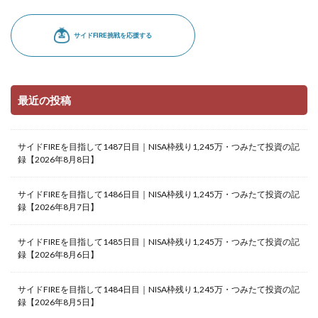
最近の投稿
サイドFIREを目指して1487日目｜NISA枠残り1,245万・つみたて投資の記
録【2026年8月8日】
サイドFIREを目指して1486日目｜NISA枠残り1,245万・つみたて投資の記
録【2026年8月7日】
サイドFIREを目指して1485日目｜NISA枠残り1,245万・つみたて投資の記
録【2026年8月6日】
サイドFIREを目指して1484日目｜NISA枠残り1,245万・つみたて投資の記
録【2026年8月5日】