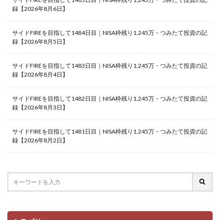
録【2026年8月6日】
サイドFIREを目指して1484日目｜NISA枠残り1,245万・つみたて投資の記
録【2026年8月5日】
サイドFIREを目指して1483日目｜NISA枠残り1,245万・つみたて投資の記
録【2026年8月4日】
サイドFIREを目指して1482日目｜NISA枠残り1,245万・つみたて投資の記
録【2026年8月3日】
サイドFIREを目指して1481日目｜NISA枠残り1,245万・つみたて投資の記
録【2026年8月2日】