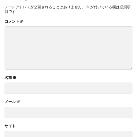
メールアドレスが公開されることはありません。
※
が付いている欄は必須項
目です
コメント
※
名前
※
メール
※
サイト