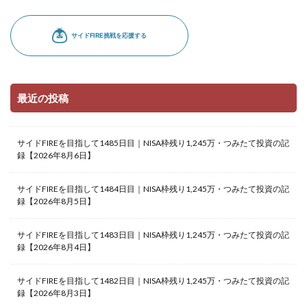
最近の投稿
サイドFIREを目指して1485日目｜NISA枠残り1,245万・つみたて投資の記
録【2026年8月6日】
サイドFIREを目指して1484日目｜NISA枠残り1,245万・つみたて投資の記
録【2026年8月5日】
サイドFIREを目指して1483日目｜NISA枠残り1,245万・つみたて投資の記
録【2026年8月4日】
サイドFIREを目指して1482日目｜NISA枠残り1,245万・つみたて投資の記
録【2026年8月3日】