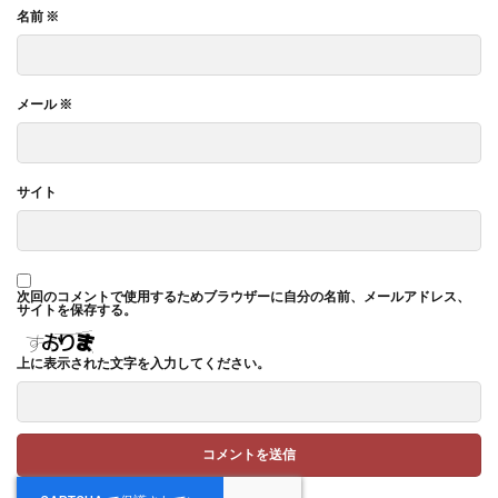
名前
※
メール
※
サイト
次回のコメントで使用するためブラウザーに自分の名前、メールアドレス、
サイトを保存する。
上に表示された文字を入力してください。