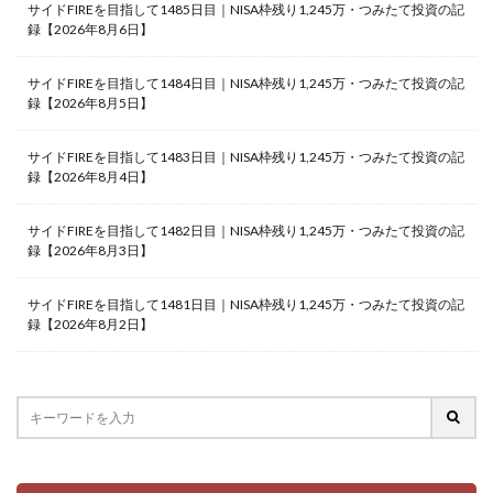
サイドFIREを目指して1485日目｜NISA枠残り1,245万・つみたて投資の記
録【2026年8月6日】
サイドFIREを目指して1484日目｜NISA枠残り1,245万・つみたて投資の記
録【2026年8月5日】
サイドFIREを目指して1483日目｜NISA枠残り1,245万・つみたて投資の記
録【2026年8月4日】
サイドFIREを目指して1482日目｜NISA枠残り1,245万・つみたて投資の記
録【2026年8月3日】
サイドFIREを目指して1481日目｜NISA枠残り1,245万・つみたて投資の記
録【2026年8月2日】