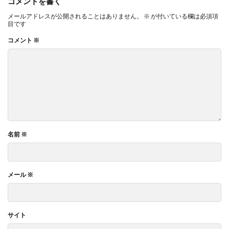
コメントを書く
メールアドレスが公開されることはありません。
※
が付いている欄は必須項
目です
コメント
※
名前
※
メール
※
サイト