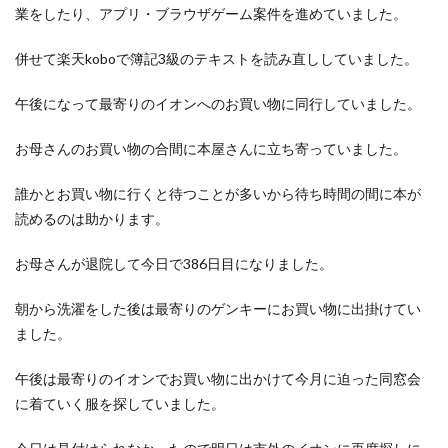
業をしたり、アプリ・ブラウザゲーム案件を進めていました。
併せて楽天koboで簿記3級のテキストを読み直ししていました。
午後になって最寄りのイオンへのお買い物に同行していました。
お母さんのお買い物の合間に本屋さんに立ち寄っていました。
誰かとお買い物に行くと待つことが多いから待ち時間の間に本が
読めるのは助かります。
お母さんが退院して今日で386日目になりました。
朝から洗濯をした後は最寄りのゲンキーにお買い物に出掛けてい
ました。
午後は最寄りのイオンでお買い物に出かけて今月に迫った同窓会
に着ていく服を探していました。