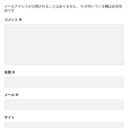
メールアドレスが公開されることはありません。
※
が付いている欄は必須項
目です
コメント
※
名前
※
メール
※
サイト