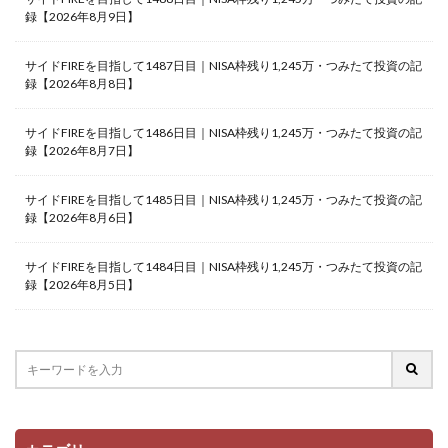
録【2026年8月9日】
サイドFIREを目指して1487日目｜NISA枠残り1,245万・つみたて投資の記
録【2026年8月8日】
サイドFIREを目指して1486日目｜NISA枠残り1,245万・つみたて投資の記
録【2026年8月7日】
サイドFIREを目指して1485日目｜NISA枠残り1,245万・つみたて投資の記
録【2026年8月6日】
サイドFIREを目指して1484日目｜NISA枠残り1,245万・つみたて投資の記
録【2026年8月5日】