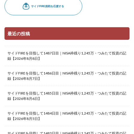
最近の投稿
サイドFIREを目指して1487日目｜NISA枠残り1,245万・つみたて投資の記
録【2026年8月8日】
サイドFIREを目指して1486日目｜NISA枠残り1,245万・つみたて投資の記
録【2026年8月7日】
サイドFIREを目指して1485日目｜NISA枠残り1,245万・つみたて投資の記
録【2026年8月6日】
サイドFIREを目指して1484日目｜NISA枠残り1,245万・つみたて投資の記
録【2026年8月5日】
サイドFIREを目指して1483日目｜NISA枠残り1,245万・つみたて投資の記