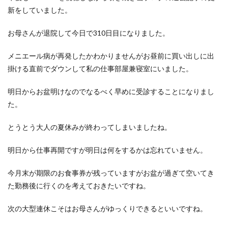
新をしていました。
お母さんが退院して今日で310日目になりました。
メニエール病が再発したかわかりませんがお昼前に買い出しに出
掛ける直前でダウンして私の仕事部屋兼寝室にいました。
明日からお盆明けなのでなるべく早めに受診することになりまし
た。
とうとう大人の夏休みが終わってしまいましたね。
明日から仕事再開ですが明日は何をするかは忘れていません。
今月末が期限のお食事券が残っていますがお盆が過ぎて空いてき
た勤務後に行くのを考えておきたいですね。
次の大型連休こそはお母さんがゆっくりできるといいですね。