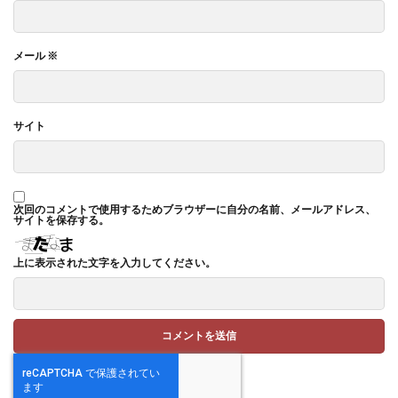
メール
※
サイト
次回のコメントで使用するためブラウザーに自分の名前、メールアドレス、
サイトを保存する。
上に表示された文字を入力してください。