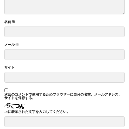
名前
※
メール
※
サイト
次回のコメントで使用するためブラウザーに自分の名前、メールアドレス、
サイトを保存する。
上に表示された文字を入力してください。