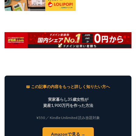
📖 この記事の内容をもっと詳しく知りたい方へ
実家暮らし35歳女性が
資産1,900万円を作った方法
¥550 ／ Kindle Unlimited 読み放題対象
Amazonで見る →