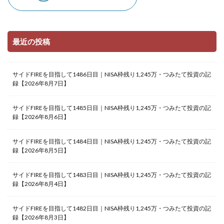
最近の投稿
サイドFIREを目指して1486日目｜NISA枠残り1,245万・つみたて投資の記
録【2026年8月7日】
サイドFIREを目指して1485日目｜NISA枠残り1,245万・つみたて投資の記
録【2026年8月6日】
サイドFIREを目指して1484日目｜NISA枠残り1,245万・つみたて投資の記
録【2026年8月5日】
サイドFIREを目指して1483日目｜NISA枠残り1,245万・つみたて投資の記
録【2026年8月4日】
サイドFIREを目指して1482日目｜NISA枠残り1,245万・つみたて投資の記
録【2026年8月3日】