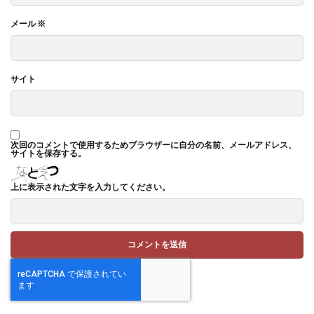
メール
※
サイト
次回のコメントで使用するためブラウザーに自分の名前、メールアドレス、
サイトを保存する。
上に表示された文字を入力してください。