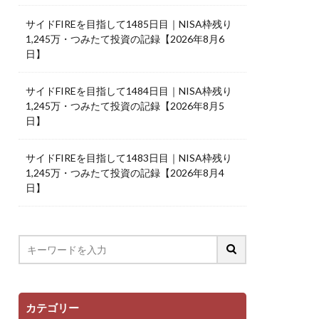
サイドFIREを目指して1485日目｜NISA枠残り
1,245万・つみたて投資の記録【2026年8月6
日】
サイドFIREを目指して1484日目｜NISA枠残り
1,245万・つみたて投資の記録【2026年8月5
日】
サイドFIREを目指して1483日目｜NISA枠残り
1,245万・つみたて投資の記録【2026年8月4
日】
カテゴリー