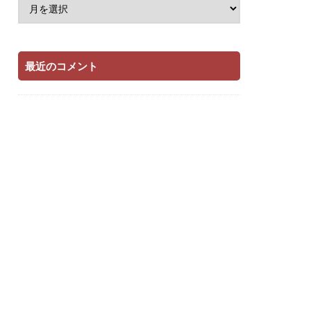
最近のコメント