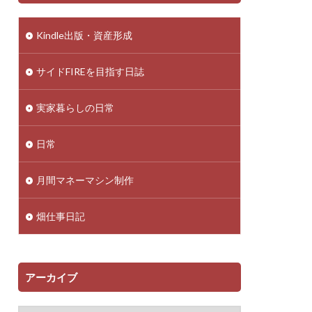
Kindle出版・資産形成
サイドFIREを目指す日誌
実家暮らしの日常
日常
月間マネーマシン制作
畑仕事日記
アーカイブ