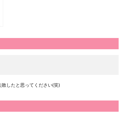
敗したと思ってください(笑)