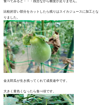
食べてみると・・・残念ながら糖度が足りません。
比較的甘い部分をカットしたら残りはスイカジュースに加工とな
りました。
金太郎瓜が生き残ってくれて成長途中です。
大きく黄色くなったら食べ頃です。