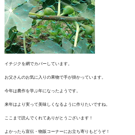
イチジクを網でカバーしています。
お父さんのお気に入りの果物で手が掛かっています。
今年は農作を学ぶ年になったようです。
来年はより実って美味しくなるように作りたいですね。
ここまで読んでくれてありがとうございます！
よかったら宣伝・物販コーナーにお立ち寄りもどうぞ！