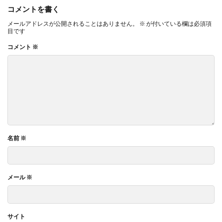
コメントを書く
メールアドレスが公開されることはありません。
※
が付いている欄は必須項
目です
コメント
※
名前
※
メール
※
サイト