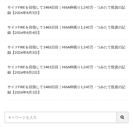
サイドFIREを目指して1484日目｜NISA枠残り1,245万・つみたて投資の記
録【2026年8月5日】
サイドFIREを目指して1483日目｜NISA枠残り1,245万・つみたて投資の記
録【2026年8月4日】
サイドFIREを目指して1482日目｜NISA枠残り1,245万・つみたて投資の記
録【2026年8月3日】
サイドFIREを目指して1481日目｜NISA枠残り1,245万・つみたて投資の記
録【2026年8月2日】
サイドFIREを目指して1480日目｜NISA枠残り1,245万・つみたて投資の記
録【2026年8月1日】