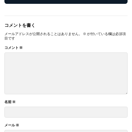
コメントを書く
メールアドレスが公開されることはありません。
※
が付いている欄は必須項
目です
コメント
※
名前
※
メール
※