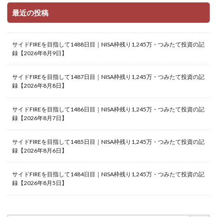
最近の投稿
サイドFIREを目指して1488日目｜NISA枠残り1,245万・つみたて投資の記
録【2026年8月9日】
サイドFIREを目指して1487日目｜NISA枠残り1,245万・つみたて投資の記
録【2026年8月8日】
サイドFIREを目指して1486日目｜NISA枠残り1,245万・つみたて投資の記
録【2026年8月7日】
サイドFIREを目指して1485日目｜NISA枠残り1,245万・つみたて投資の記
録【2026年8月6日】
サイドFIREを目指して1484日目｜NISA枠残り1,245万・つみたて投資の記
録【2026年8月5日】