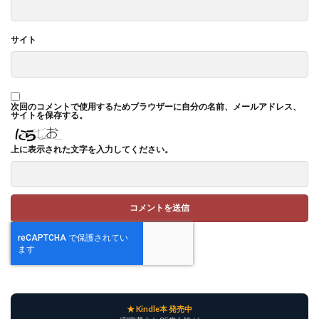
サイト
次回のコメントで使用するためブラウザーに自分の名前、メールアドレス、
サイトを保存する。
上に表示された文字を入力してください。
★ Kindle本 発売中