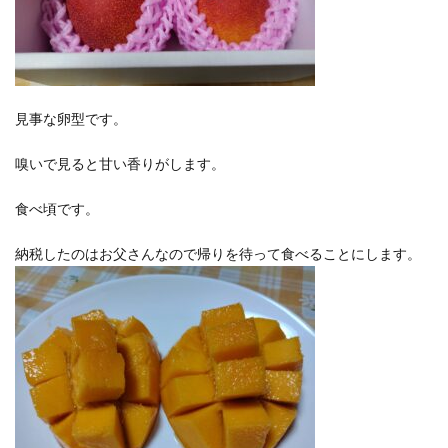
見事な卵型です。
嗅いで見ると甘い香りがします。
食べ頃です。
納税したのはお父さんなので帰りを待って食べることにします。