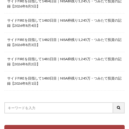
サイドFIREを目指して1484日目｜NISA枠残り1,245万・つみたて投資の記
録【2026年8月5日】
サイドFIREを目指して1483日目｜NISA枠残り1,245万・つみたて投資の記
録【2026年8月4日】
サイドFIREを目指して1482日目｜NISA枠残り1,245万・つみたて投資の記
録【2026年8月3日】
サイドFIREを目指して1481日目｜NISA枠残り1,245万・つみたて投資の記
録【2026年8月2日】
サイドFIREを目指して1480日目｜NISA枠残り1,245万・つみたて投資の記
録【2026年8月1日】