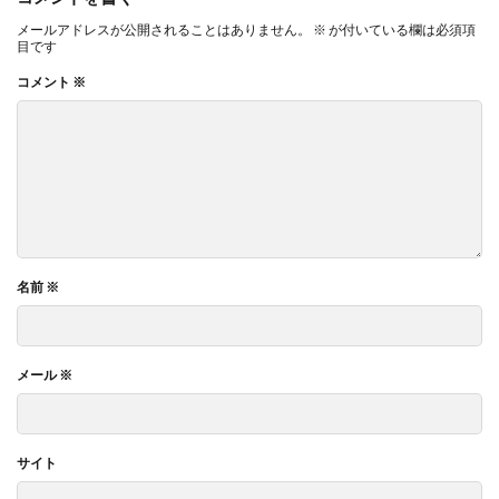
メールアドレスが公開されることはありません。
※
が付いている欄は必須項
目です
コメント
※
名前
※
メール
※
サイト