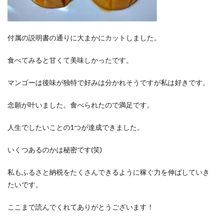
付属の説明書の通りに大まかにカットしました。
食べてみると甘くて美味しかったです。
マンゴーは後味が独特で好みは分かれそうですが私は好きです。
念願が叶いました。食べられたので満足です。
人生でしたいことの1つが達成できました。
いくつあるのかは秘密です(笑)
私もふるさと納税をたくさんできるように稼ぐ力を伸ばしていき
たいです。
ここまで読んでくれてありがとうございます！