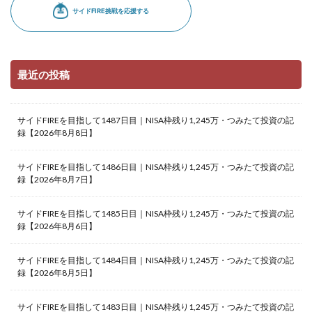
最近の投稿
サイドFIREを目指して1487日目｜NISA枠残り1,245万・つみたて投資の記
録【2026年8月8日】
サイドFIREを目指して1486日目｜NISA枠残り1,245万・つみたて投資の記
録【2026年8月7日】
サイドFIREを目指して1485日目｜NISA枠残り1,245万・つみたて投資の記
録【2026年8月6日】
サイドFIREを目指して1484日目｜NISA枠残り1,245万・つみたて投資の記
録【2026年8月5日】
サイドFIREを目指して1483日目｜NISA枠残り1,245万・つみたて投資の記