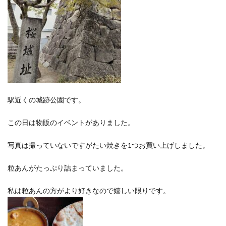
駅近くの城跡公園です。
この日は物販のイベントがありました。
写真は撮っていないですがたい焼きを1つお買い上げしました。
粒あんがたっぷり詰まっていました。
私は粒あんの方がより好きなので嬉しい限りです。