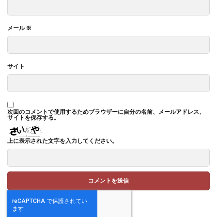
メール
※
サイト
次回のコメントで使用するためブラウザーに自分の名前、メールアドレス、
サイトを保存する。
上に表示された文字を入力してください。