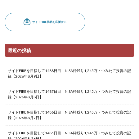
最近の投稿
サイドFIREを目指して1488日目｜NISA枠残り1,245万・つみたて投資の記
録【2026年8月9日】
サイドFIREを目指して1487日目｜NISA枠残り1,245万・つみたて投資の記
録【2026年8月8日】
サイドFIREを目指して1486日目｜NISA枠残り1,245万・つみたて投資の記
録【2026年8月7日】
サイドFIREを目指して1485日目｜NISA枠残り1,245万・つみたて投資の記
録【2026年8月6日】