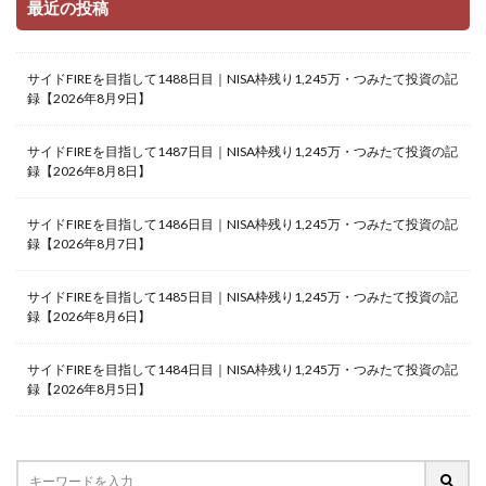
最近の投稿
サイドFIREを目指して1488日目｜NISA枠残り1,245万・つみたて投資の記
録【2026年8月9日】
サイドFIREを目指して1487日目｜NISA枠残り1,245万・つみたて投資の記
録【2026年8月8日】
サイドFIREを目指して1486日目｜NISA枠残り1,245万・つみたて投資の記
録【2026年8月7日】
サイドFIREを目指して1485日目｜NISA枠残り1,245万・つみたて投資の記
録【2026年8月6日】
サイドFIREを目指して1484日目｜NISA枠残り1,245万・つみたて投資の記
録【2026年8月5日】